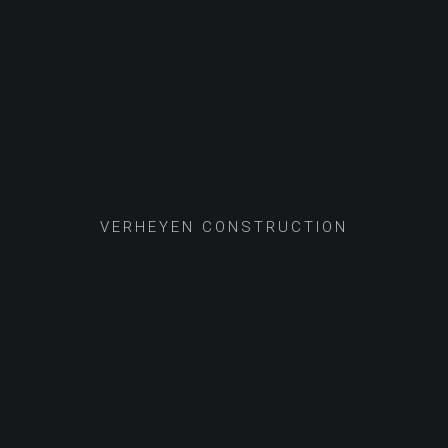
VERHEYEN CONSTRUCTION