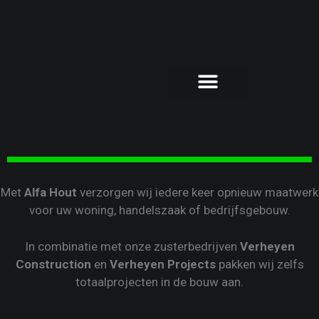
Met
Alfa Hout
verzorgen wij iedere keer opnieuw maatwerk
voor uw woning, handelszaak of bedrijfsgebouw.
In combinatie met onze zusterbedrijven
Verheyen
Construction
en
Verheyen Projects
pakken wij zelfs
totaalprojecten in de bouw aan.