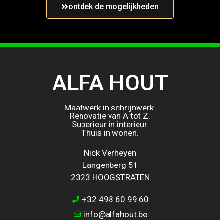
ontdek de mogelijkheden
ALFA HOUT
Maatwerk in schrijnwerk.
Renovatie van A tot Z.
Superieur in interieur.
Thuis in wonen.
Nick Verheyen
Langenberg 51
2323 HOOGSTRATEN
+32 498 60 99 60
info@alfahout.be