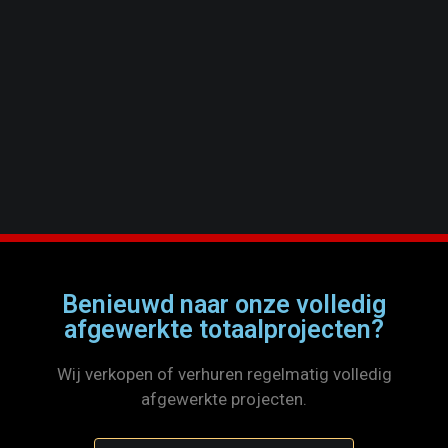
Benieuwd naar onze volledig
afgewerkte totaalprojecten?
Wij verkopen of verhuren regelmatig volledig
afgewerkte projecten.