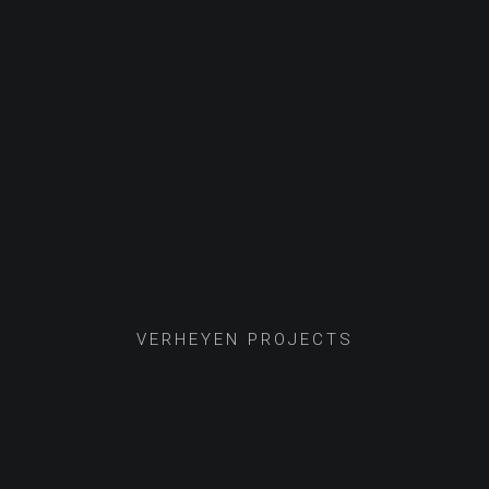
VERHEYEN PROJECTS