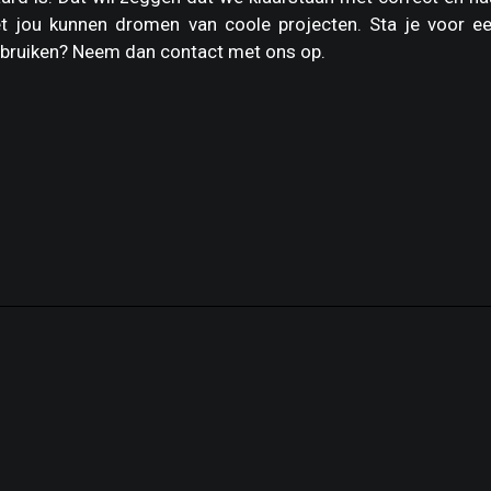
 jou kunnen dromen van coole projecten. Sta je voor ee
bruiken? Neem dan contact met ons op.