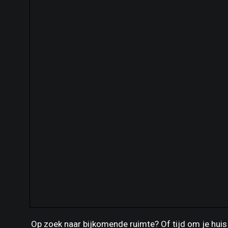
Op zoek naar bijkomende ruimte? Of tijd om je huis 