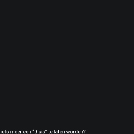
iets meer een “thuis” te laten worden?