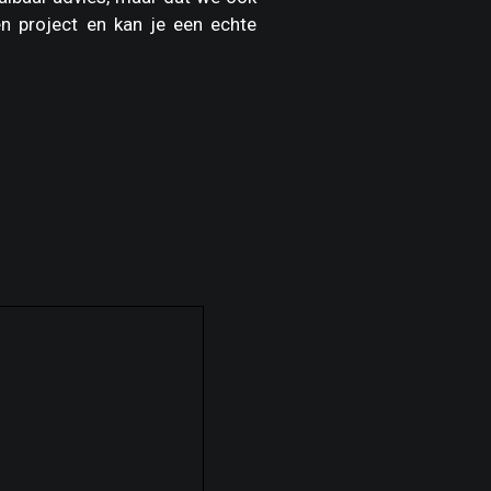
n project en kan je een echte