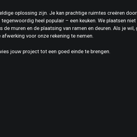
ldige oplossing zijn. Je kan prachtige ruimtes creëren doo
 tegenwoordig heel populair – een keuken. We plaatsen niet 
s de muren en de plaatsing van ramen en deuren. Als je wil,
e afwerking voor onze rekening te nemen.
vies jouw project tot een goed einde te brengen.