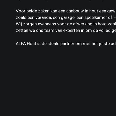
Voor beide zaken kan een aanbouw in hout een gewe
zoals een veranda, een garage, een speelkamer of –
Wij zorgen eveneens voor de afwerking in hout zoal
zetten we ons team van experten in om de volledig
ALFA Hout is de ideale partner om met het juiste ad