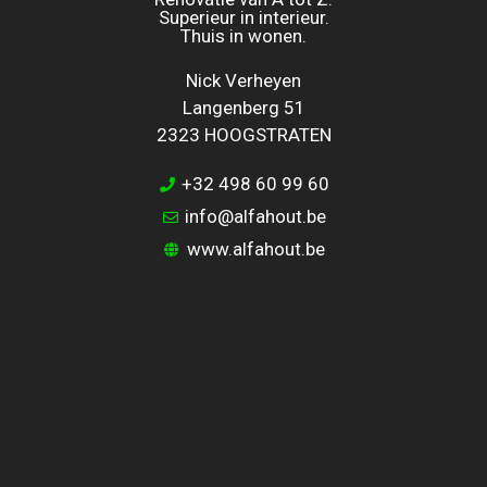
Superieur in interieur.
Thuis in wonen.
Nick Verheyen
Langenberg 51
2323 HOOGSTRATEN
+32 498 60 99 60
info@alfahout.be
www.alfahout.be