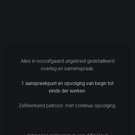
Alles in voorafgaand uitgebreid gedetailleerd
overleg en samenspraak.
1 aanspreekpunt en opvolging van begin tot
einde der werken.
Zelfwerkend patroon met continue opvolging.