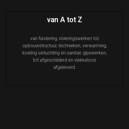
van A tot Z
van fundering, rioleringswerken tot
opbouwstructuur, technieken, verwarming,
koeling verluchting en sanitair, gipswerken,
tot afgeschilderd en vlekkeloos
afgeleverd.