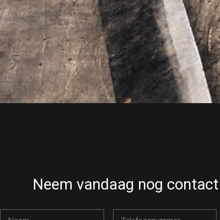
Neem vandaag nog contact 