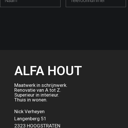
ALFA HOUT
Maatwerk in schrijnwerk.
Renovatie van A tot Z.
Superieur in interieur.
Thuis in wonen.
Nick Verheyen
Langenberg 51
2323 HOOGSTRATEN