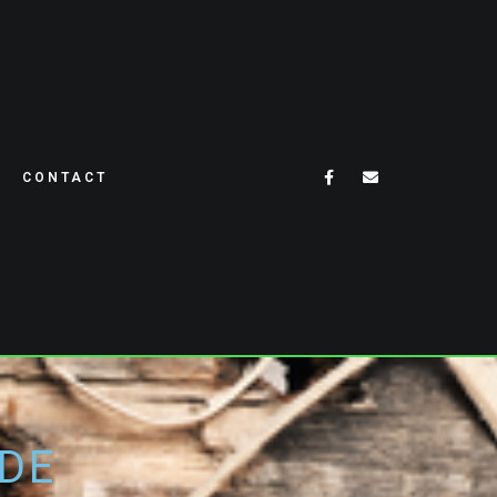
CONTACT
DE