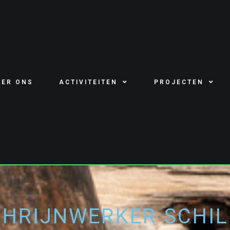
VER ONS
ACTIVITEITEN
PROJECTEN
CHRIJNWERKER SCHIL