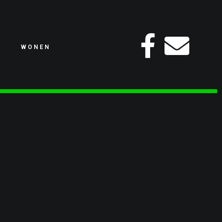
WONEN