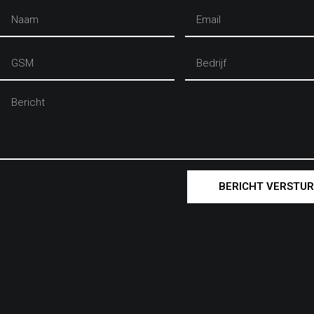
BERICHT VERSTU