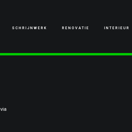
SCHRIJNWERK
RENOVATIE
INTERIEUR
via