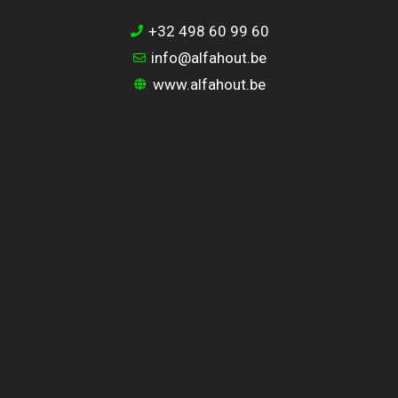
+32 498 60 99 60
info@alfahout.be
www.alfahout.be