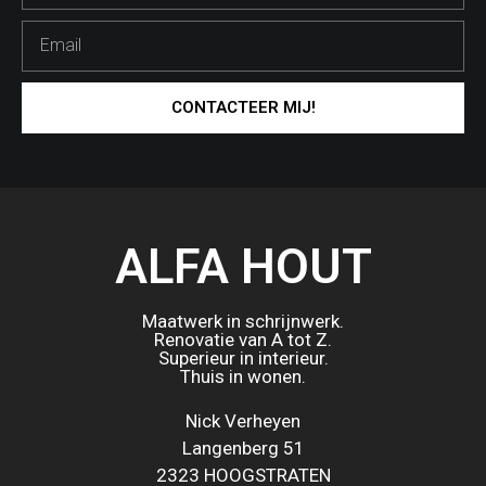
CONTACTEER MIJ!
ALFA HOUT
Maatwerk in schrijnwerk.
Renovatie van A tot Z.
Superieur in interieur.
Thuis in wonen.
Nick Verheyen
Langenberg 51
2323 HOOGSTRATEN