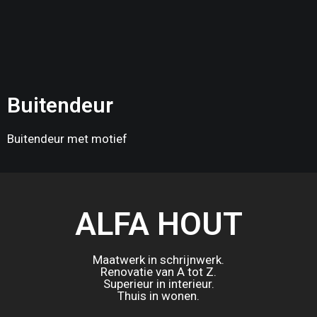
Buitendeur
Buitendeur met motief
ALFA HOUT
Maatwerk in schrijnwerk.
Renovatie van A tot Z.
Superieur in interieur.
Thuis in wonen.